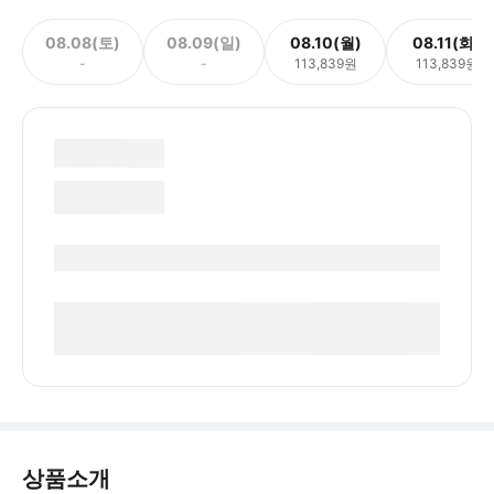
08.08(토)
08.09(일)
08.10(월)
08.11(화)
-
-
113,839원
113,839원
상품소개