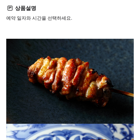
상품설명
예약 일자와 시간을 선택하세요.