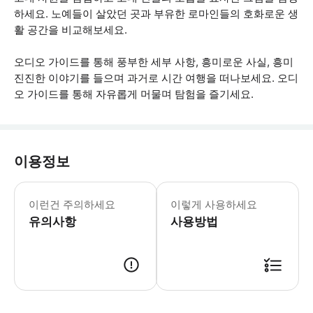
하세요. 노예들이 살았던 곳과 부유한 로마인들의 호화로운 생
활 공간을 비교해보세요.
오디오 가이드를 통해 풍부한 세부 사항, 흥미로운 사실, 흥미
진진한 이야기를 들으며 과거로 시간 여행을 떠나보세요. 오디
오 가이드를 통해 자유롭게 머물며 탐험을 즐기세요.
이용정보
* 소요시간 : 1440분 (옵션에 따라 
이런건 주의하세요
이렇게 사용하세요
유의사항
사용방법
● 예약접수 후 확정이 되면 이용가능합니다. ● 바우처에 안내된 사용 방법