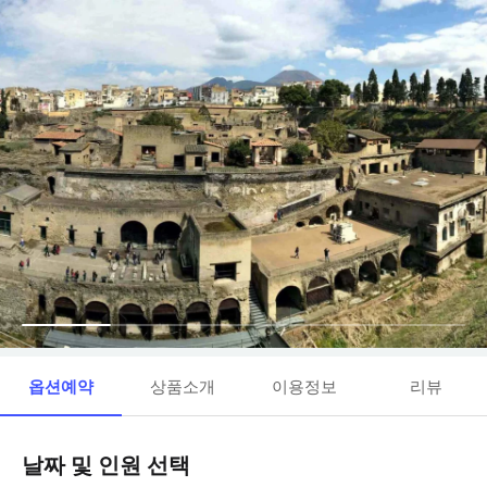
옵션예약
상품소개
이용정보
리뷰
날짜 및 인원 선택