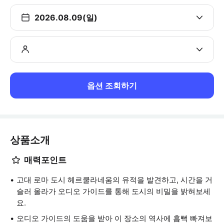
2026.08.09(일)
옵션 조회하기
상품소개
매력포인트
고대 로마 도시 헤르쿨라네움의 유적을 발견하고, 시간을 거
슬러 올라가 오디오 가이드를 통해 도시의 비밀을 밝혀보세
요.
오디오 가이드의 도움을 받아 이 장소의 역사에 흠뻑 빠져보