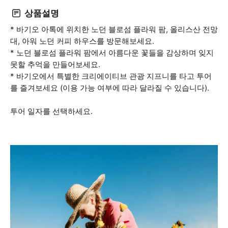
상품설명
* 바기오 아톡에 위치한 노던 블로섬 플라워 팜, 올리스산 전망
대, 아워 노던 커피 하우스를 방문해보세요.
* 노던 블로섬 플라워 팜에서 아름다운 꽃들을 감상하며 잊지
못할 추억을 만들어보세요.
* 바기오에서 특별한 크리에이티브 관광 지프니를 타고 투어
를 즐겨보세요 (이용 가능 여부에 따라 달라질 수 있습니다).
투어 일자를 선택하세요.