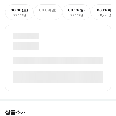
08.08(토)
08.09(일)
08.10(월)
08.11(화)
68,773원
-
68,773원
68,773원
상품소개