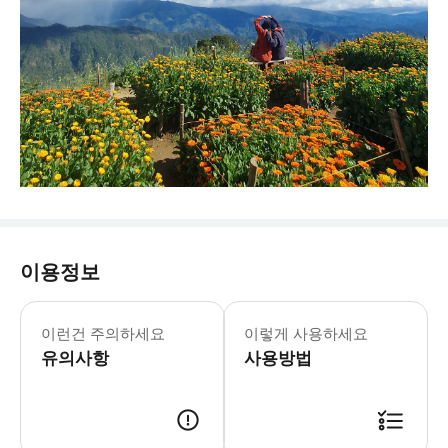
이용정보
이런건 주의하세요
이렇게 사용하세요
유의사항
사용방법