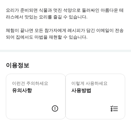
요리가 준비되면 식물과 멋진 석양으로 둘러싸인 아름다운 테
라스에서 맛있는 요리를 즐길 수 있습니다.
체험이 끝나면 모든 참가자에게 레시피가 담긴 이메일이 전송
되어 집에서도 마법을 재현할 수 있습니다.
이용정보
* 소요시간 : 150분 (옵션에 따라 소
이런건 주의하세요
이렇게 사용하세요
유의사항
사용방법
● 예약접수 후 확정이 되면 이용가능합니다. ● 바우처에 안내된 사용 방법