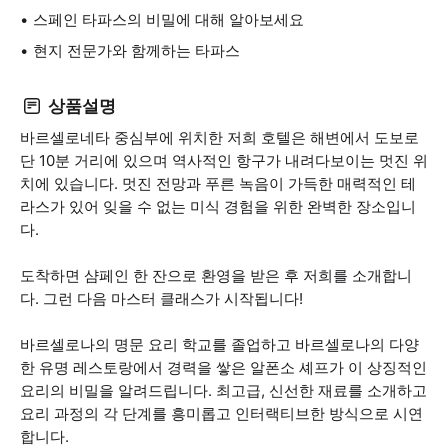
스페인 타파스의 비밀에 대해 알아보세요
현지 전문가와 함께하는 타파스
상품설명
바르셀로네타 중심부에 위치한 저희 호텔은 해변에서 도보로
단 10분 거리에 있으며 역사적인 항구가 내려다보이는 멋진 위
치에 있습니다. 멋진 전망과 푸른 녹음이 가득한 매력적인 테
라스가 있어 잊을 수 없는 미식 경험을 위한 완벽한 장소입니
다.
도착하면 샴페인 한 잔으로 환영을 받은 후 저희를 소개합니
다. 그런 다음 마스터 클래스가 시작됩니다!
바르셀로나의 명문 요리 학교를 졸업하고 바르셀로나의 다양
한 유명 레스토랑에서 경력을 쌓은 알폰소 셰프가 이 상징적인
요리의 비밀을 알려드립니다. 최고급, 신선한 재료를 소개하고
요리 과정의 각 단계를 흥미롭고 인터랙티브한 방식으로 시연
합니다.