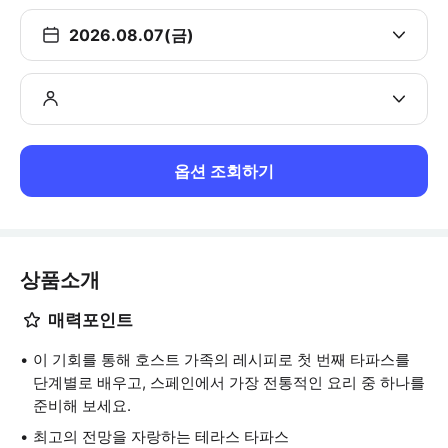
2026.08.07(금)
옵션 조회하기
상품소개
매력포인트
이 기회를 통해 호스트 가족의 레시피로 첫 번째 타파스를
단계별로 배우고, 스페인에서 가장 전통적인 요리 중 하나를
준비해 보세요.
최고의 전망을 자랑하는 테라스 타파스