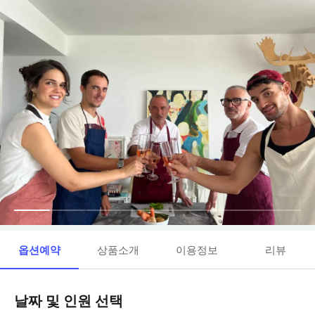
옵션예약
상품소개
이용정보
리뷰
날짜 및 인원 선택