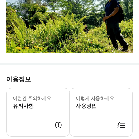
이용정보
이런건 주의하세요
이렇게 사용하세요
유의사항
사용방법