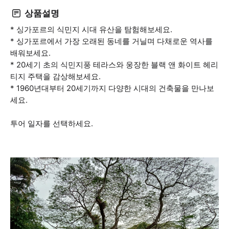
상품설명
* 싱가포르의 식민지 시대 유산을 탐험해보세요.
* 싱가포르에서 가장 오래된 동네를 거닐며 다채로운 역사를
배워보세요.
* 20세기 초의 식민지풍 테라스와 웅장한 블랙 앤 화이트 헤리
티지 주택을 감상해보세요.
* 1960년대부터 20세기까지 다양한 시대의 건축물을 만나보
세요.
투어 일자를 선택하세요.