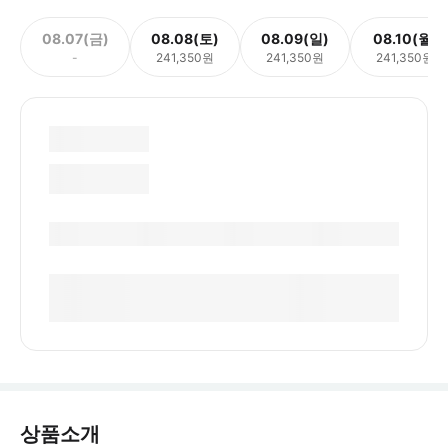
08.07(금)
08.08(토)
08.09(일)
08.10(월)
-
241,350원
241,350원
241,350원
상품소개