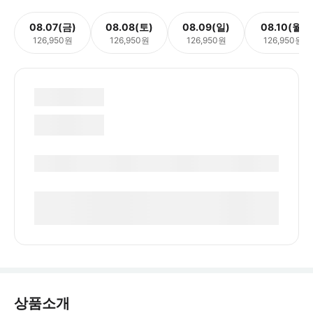
08.07(금)
08.08(토)
08.09(일)
08.10(월)
126,950원
126,950원
126,950원
126,950원
상품소개