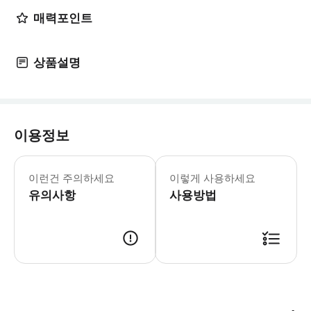
매력포인트
상품설명
이용정보
[object Object]
이런건 주의하세요
이렇게 사용하세요
유의사항
사용방법
[object Object]