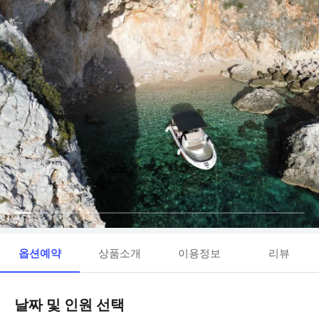
옵션예약
상품소개
이용정보
리뷰
날짜 및 인원 선택