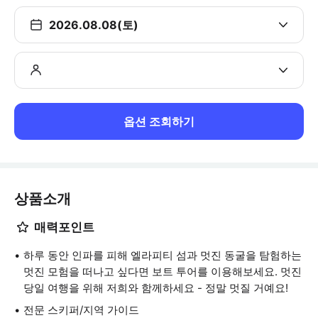
2026.08.08(토)
옵션 조회하기
상품소개
매력포인트
하루 동안 인파를 피해 엘라피티 섬과 멋진 동굴을 탐험하는
멋진 모험을 떠나고 싶다면 보트 투어를 이용해보세요. 멋진
당일 여행을 위해 저희와 함께하세요 - 정말 멋질 거예요!
전문 스키퍼/지역 가이드