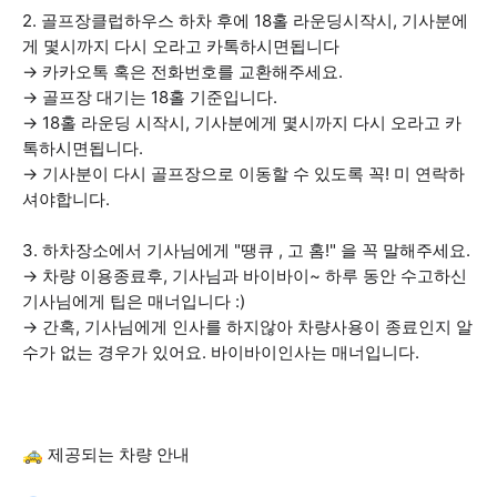
2. 골프장클럽하우스 하차 후에 18홀 라운딩시작시, 기사분에
게 몇시까지 다시 오라고 카톡하시면됩니다
→ 카카오톡 혹은 전화번호를 교환해주세요.
→ 골프장 대기는 18홀 기준입니다.
→ 18홀 라운딩 시작시, 기사분에게 몇시까지 다시 오라고 카
톡하시면됩니다.
→ 기사분이 다시 골프장으로 이동할 수 있도록 꼭! 미 연락하
셔야합니다.
3. 하차장소에서 기사님에게 "땡큐 , 고 홈!" 을 꼭 말해주세요.
→ 차량 이용종료후, 기사님과 바이바이~ 하루 동안 수고하신
기사님에게 팁은 매너입니다 :)
→ 간혹, 기사님에게 인사를 하지않아 차량사용이 종료인지 알
수가 없는 경우가 있어요. 바이바이인사는 매너입니다.
🚕 제공되는 차량 안내