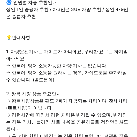
🌀 인원별 차종 추천안내
성인 1인 승용차 추천 / 2-3인은 SUV 차량 추천 / 성인 4-9인
은 승합차 추천
💡안내사항
1. 차량운전기사는 가이드가 아니에요, 무리한 요구는 하지말
아주세요
→ 한국어, 영어 소통가능한 차량 기사는 없습니다.
→ 한국어, 영어 소통을 원하시는 경우, 가이드분을 추가하실
수 있습니다. (별도문의)
2. 왕복 차량 상품 주요안내
→ 왕복차량상품은 편도 2회가 제공되는 차량이며, 전세차량
(렌트차량)이 아닙니다.
→ 리턴시간에 따라서 리턴 차량은 변경될 수 있으며, 변경되
는 경우 기사님들끼리 서로 내용을 공유하므로 걱정안하셔도
됩니다
→ 혹, 리턴 차량이 변경되는 경우 차량 트렁크에 보관된 짐은