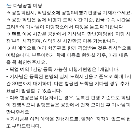
🛬 다낭공항 미팅
→ 공항픽업시, 픽업장소에 공항&비행기편명을 기재해주세요.
→ 공항 픽업은 실제 비행기 도착 시간 기준, 입국 수속 시간을
고려하여 기사님이 미팅장소에서 피켓을 들고 대기합니다.
→ 렌트 이용 시간은 공항에서 기사님과 만난(미팅한) '미팅 시
점'부터 시작되며, 예약하신 시간만큼 이용 가능합니다.
→ 한 예약으로 여러 항공편을 함께 픽업받는 것은 원칙적으로
어렵습니다. 부득이하게 함께 이용을 원하실 경우, 아래 내용
을 꼭 확인해주세요.
- 픽업 예약 1건당 등록 가능한 비행기편명은 1개입니다.
- 기사님은 등록된 편명의 실제 도착시간을 기준으로 최대 1시
간 30분까지 대기하며, 다른 항공편 도착을 기다릴 경우 추가
요금이 발생할 수 있습니다.
- 여러 항공편을 이용하시는 경우, 등록된 편명 기준으로 픽업
이 진행되오니 일행분들은 공항에서 먼저 모이신 후 기사님과
만나주세요.
※ 기사님은 여러 예약을 진행하므로, 일정에 지장이 없도록 협
조 부탁드립니다.