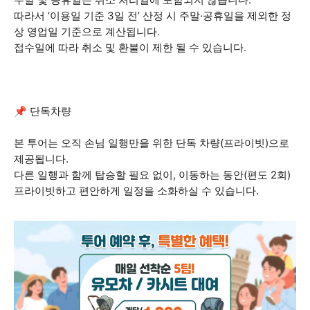
따라서 ‘이용일 기준 3일 전’ 산정 시 주말·공휴일을 제외한 정
상 영업일 기준으로 계산됩니다.
접수일에 따라 취소 및 환불이 제한 될 수 있습니다.
📌 단독차량
본 투어는 오직 손님 일행만을 위한 단독 차량(프라이빗)으로
제공됩니다.
다른 일행과 함께 탑승할 필요 없이, 이동하는 동안(편도 2회)
프라이빗하고 편안하게 일정을 소화하실 수 있습니다.