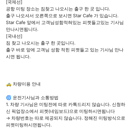
[국제선]
공항 미팅 장소는 짐찾고 나오시는 출구 한 곳 입니다.
출구 나오셔서 오른쪽으로 보시면 Star Cafe 가 있습니다.
Star Cafe 앞에서 고객님성함적혀있는 피켓들고있는 기사님
만나시면됩니다.
[국내선]
짐 찾고 나오시는 출구 한 곳입니다.
출구 바로 앞에 고객님 성함 적힌 피켓들고 있는 기사님 만나
시면 됩니다.
🚕 차량이용 안내
🌀 운전기사님과 소통방법
1. 차량 기사님은 미팅전에 따로 카톡드리지 않습니다. 신청하
신 픽업장소에서 피켓(네임보드)으로 미팅하시면됩니다
→ 차량번호는 따로 제공되지 않습니다. 정해진 미팅방식으로
피켓미팅하시면됩니다.