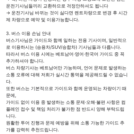
운전기사님들끼리 교환하므로 걱정안하셔도 됩니다
→ 운전기사님 바뀌는 것이 싫다면 렌트차량으로 변경 후 시간
제 차량으로 예약 및 이용가능합니다.
3. 버스 이용 손님 안내
버스기사님은 가이드와 함께 일하는 전용 기사이며, 일반적으
로 이용하시는 (승용차/SUV/승합차) 기사님들과 다릅니다.
따라서 버스 이용 시에는 베트남어·영어·한국어 가이드 중 꼭
추가하셔야 합니다.
버스 차량기사는 베트남어만 가능하며, 언어 문제로 발생하는
소통 오류에 대해 저희가 실시간 통역을 제공해드릴 수 없습니
다.
또한 버스는 기본적으로 가이드와 함께 운영되는 차량이기 때
문에,
가이드 없이 이용 중 발생하는 소통 문제·오해·불편 사항은 컴
플레인 접수 및 책임 처리가 불가한 점 반드시 양해 부탁드립
니다.
원활한 투어 진행과 문제 예방을 위해 소통 가능한 가이드 추
가를 강력히 추천드립니다.