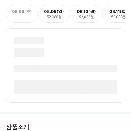
08.08(토)
08.09(일)
08.10(월)
08.11(화)
-
52,088원
52,088원
52,088원
상품소개