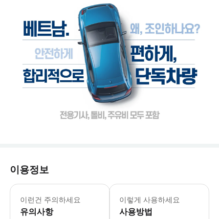
이용정보
💡안내사항 1. 차량운전기사는 가이드
이런건 주의하세요
이렇게 사용하세요
유의사항
사용방법