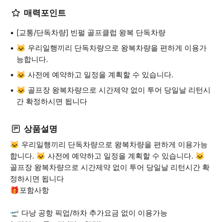
매력포인트
[교통/단독차량] 빈펄 골프클럽 왕복 단독차량
🐱 우리일행끼리 단독차량으로 왕복차량을 편하게 이용가
능합니다.
🐱 사전에 예약하고 일정을 계획할 수 있습니다.
🐱 골프장 왕복차량으로 시간제약 없이 투어 당일날 리턴시
간 확정하시면 됩니다
상품설명
🐱 우리일행끼리 단독차량으로 왕복차량을 편하게 이용가능
합니다. 🐱 사전에 예약하고 일정을 계획할 수 있습니다. 🐱
골프장 왕복차량으로 시간제약 없이 투어 당일날 리턴시간 확
정하시면 됩니다
🎁포함사항
🛫 다낭 공항 픽업/하차 추가요금 없이 이용가능