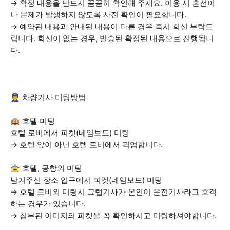
→ 확정 내용을 반드시 꼼꼼히 확인해 주세요. 이용 시 혼선이
나 문제가 발생하지 않도록 사전 확인이 필요합니다.
→ 예약된 내용과 안내된 내용이 다른 경우 즉시 회신 부탁드
립니다. 회신이 없는 경우, 발송된 확정된 내용으로 진행됩니
다.
👮 차량기사 미팅방법
🏨 호텔 미팅
호텔 로비에서 피켓(네임보드) 미팅
→ 호텔 앞이 아닌 호텔 로비에서 픽업합니다.
🚖 호텔, 공항외 미팅
남겨주신 장소 입구에서 피켓(네임보드) 미팅
→ 호텔 로비외 미팅시 그랩기사가 본인이 운전기사라고 호객
하는 경우가 있습니다.
→ 첨부된 이미지의 피켓을 꼭 확인하시고 미팅하셔야합니다.