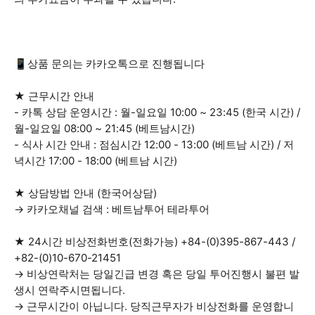
📱상품 문의는 카카오톡으로 진행됩니다
★ 근무시간 안내
- 카톡 상담 운영시간 : 월-일요일 10:00 ~ 23:45 (한국 시간) /
월-일요일 08:00 ~ 21:45 (베트남시간)
- 식사 시간 안내 : 점심시간 12:00 - 13:00 (베트남 시간) / 저
녁시간 17:00 - 18:00 (베트남 시간)
★ 상담방법 안내 (한국어상담)
→ 카카오채널 검색 : 베트남투어 테라투어
★ 24시간 비상전화번호(전화가능) +84-(0)395-867-443 /
+82-(0)10-670-21451
→ 비상연락처는 당일긴급 변경 혹은 당일 투어진행시 불편 발
생시 연락주시면됩니다.
→ 근무시간이 아닙니다. 당직근무자가 비상전화를 운영합니