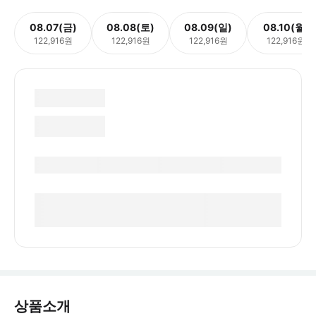
08.07(금)
08.08(토)
08.09(일)
08.10(월)
122,916원
122,916원
122,916원
122,916원
상품소개