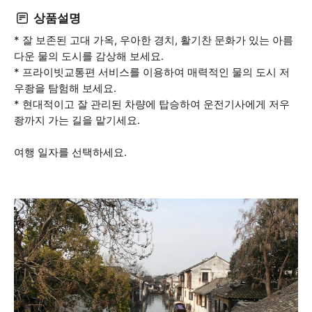
상품설명
* 잘 보존된 고대 가옥, 우아한 경치, 활기찬 문화가 있는 아름
다운 물의 도시를 감상해 보세요.
* 프라이빗교통편 서비스를 이용하여 매력적인 물의 도시 저
우좡을 탐험해 보세요.
* 현대적이고 잘 관리된 차량에 탑승하여 운전기사에게 저우
좡까지 가는 길을 맡기세요.
여행 일자를 선택하세요.