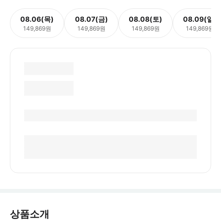
08.06(목)
08.07(금)
08.08(토)
08.09(일)
149,869원
149,869원
149,869원
149,869원
상품소개