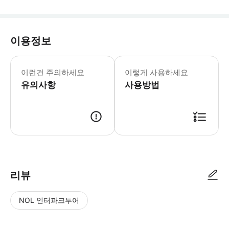
이용정보
- 세토우치 지역 조이 패스 - 이용 방
이런건 주의하세요
이렇게 사용하세요
유의사항
사용방법
리뷰
NOL 인터파크투어
NOL