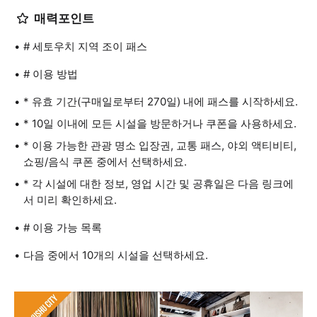
매력포인트
# 세토우치 지역 조이 패스
# 이용 방법
* 유효 기간(구매일로부터 270일) 내에 패스를 시작하세요.
* 10일 이내에 모든 시설을 방문하거나 쿠폰을 사용하세요.
* 이용 가능한 관광 명소 입장권, 교통 패스, 야외 액티비티,
쇼핑/음식 쿠폰 중에서 선택하세요.
* 각 시설에 대한 정보, 영업 시간 및 공휴일은 다음 링크에
서 미리 확인하세요.
# 이용 가능 목록
다음 중에서 10개의 시설을 선택하세요.