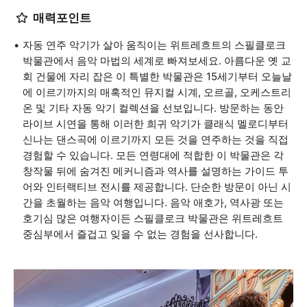
매력포인트
자동 연주 악기가 살아 움직이는 위트레흐트의 스필클로크
박물관에서 음악 마법의 세계로 빠져보세요. 아름다운 옛 교
회 건물에 자리 잡은 이 특별한 박물관은 15세기부터 오늘날
에 이르기까지의 매혹적인 뮤지컬 시계, 오르골, 오케스트리
온 및 기타 자동 악기 컬렉션을 선보입니다. 방문하는 동안
라이브 시연을 통해 이러한 희귀 악기가 클래식 멜로디부터
신나는 댄스곡에 이르기까지 모든 것을 연주하는 것을 직접
경험할 수 있습니다. 모든 연령대에 적합한 이 박물관은 각
창작물 뒤에 숨겨진 메커니즘과 역사를 설명하는 가이드 투
어와 인터랙티브 전시를 제공합니다. 단순한 방문이 아닌 시
간을 초월하는 음악 여행입니다. 음악 애호가, 역사광 또는
호기심 많은 여행자이든 스필클로크 박물관은 위트레흐트
중심부에서 즐겁고 잊을 수 없는 경험을 선사합니다.