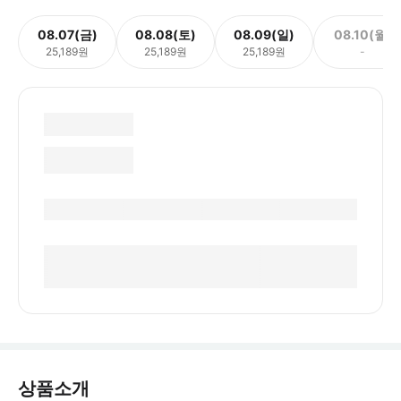
08.07(금)
08.08(토)
08.09(일)
08.10(월)
25,189원
25,189원
25,189원
-
상품소개