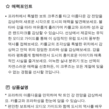
매력포인트
프라하에서 특별한 보트 크루즈를 타고 아름다운 강 전망을
감상하며 새로운 시각으로 도시의 매력을 발견해보세요. 블
타바 강을 따라 여유롭게 흘러가며 카를교와 프라하 성과 같
은 랜드마크를 감상할 수 있습니다. 선상에서 제공되는 유익
한 오디오 가이드를 통해 이 상징적인 유럽 도시의 풍부한
역사를 접해보세요. 카를교의 조각상을 특별한 위치에서 감
상하고 언덕 위의 장엄한 프라하 성을 감상해보세요. 강을
따라 평화롭게 항해하면서 도시의 흥미로운 이야기와 매혹
적인 사실을 즐겨보세요. 아늑한 실내 분위기 또는 선덱의
자연스러운 매력을 선호하든, 이 크루즈는 모든 계절에 잊을
수 없는 경험을 선사할 것입니다.
상품설명
* 프라하의 아름다움을 만끽하며 탁 트인 강 전망을 감상하세
요. 카를교와 프라하성을 한눈에 담을 수 있습니다.
* 편안한 보트에서 오디오 가이드와 함께 도시의 역사를 배우