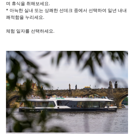
며 휴식을 취해보세요.
* 아늑한 실내 또는 상쾌한 선데크 중에서 선택하여 일년 내내
쾌적함을 누리세요.
체험 일자를 선택하세요.