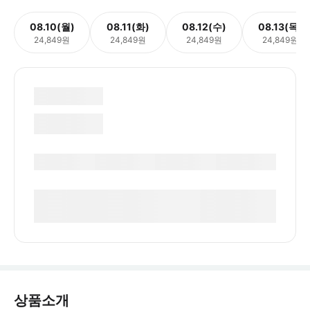
08.10(월)
08.11(화)
08.12(수)
08.13(목)
24,849원
24,849원
24,849원
24,849원
상품소개