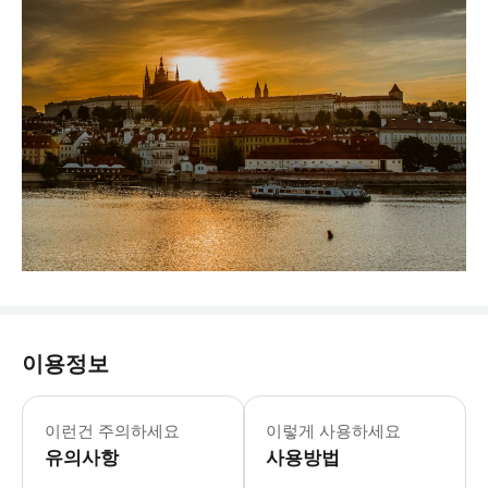
이용정보
이런건 주의하세요
이렇게 사용하세요
유의사항
사용방법