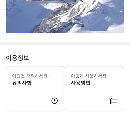
이용정보
✅ 미팅 정보 - 장소 : Skydive b
이런건 주의하세요
이렇게 사용하세요
유의사항
사용방법
모바일 바우처 또는 인쇄된 바우처 사용 가능