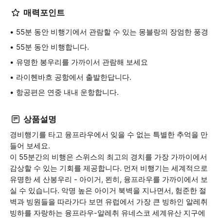
매력포인트
55분 동안 비행기에서 관람할 수 있는 몽블랑의 장엄한 풍경
55분 동안 비행합니다.
유명한 봉우리를 가까이서 관람해 보세요
라이헨바흐 공항에서 출발한답니다.
항공편은 연중 내내 운항합니다.
상품설명
경비행기를 타고 융프라우에서 잊을 수 없는 특별한 추억을 만
들어 보세요.
이 55분간의 비행은 스위스의 최고의 경치를 가장 가까이에서
감상할 수 있는 기회를 제공합니다. 먼저 비행기는 세계적으로
유명한 세 산봉우리 - 아이거, 묀히, 융프라우를 가까이에서 보
실 수 있습니다. 악명 높은 아이거 북벽을 지나면서, 험준한 절
벽과 빙원들을 따라가다 보면 유럽에서 가장 큰 빙하인 알레취
빙하를 자랑하는 융프라우-알레취 유네스코 세계유산 지구에