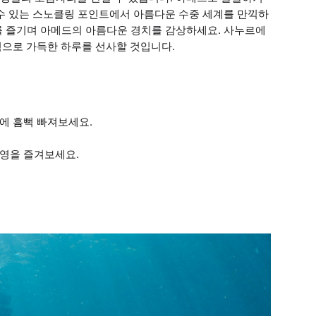
 수 있는 스노클링 포인트에서 아름다운 수중 세계를 만끽하
를 즐기며 아메드의 아름다운 경치를 감상하세요. 사누르에
험으로 가득한 하루를 선사할 것입니다.
에 흠뻑 빠져보세요.
수영을 즐겨보세요.