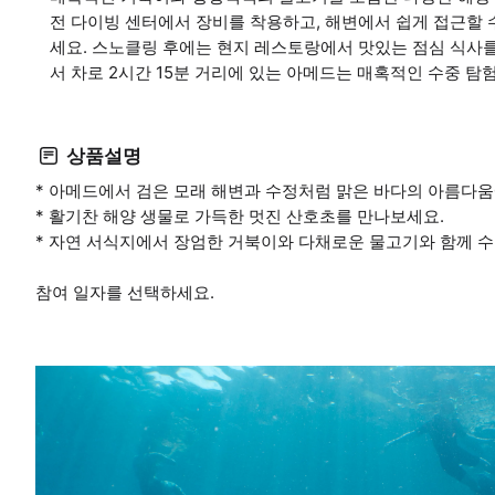
전 다이빙 센터에서 장비를 착용하고, 해변에서 쉽게 접근할
세요. 스노클링 후에는 현지 레스토랑에서 맛있는 점심 식사
서 차로 2시간 15분 거리에 있는 아메드는 매혹적인 수중 탐
상품설명
* 아메드에서 검은 모래 해변과 수정처럼 맑은 바다의 아름다움
* 활기찬 해양 생물로 가득한 멋진 산호초를 만나보세요.
* 자연 서식지에서 장엄한 거북이와 다채로운 물고기와 함께 
참여 일자를 선택하세요.