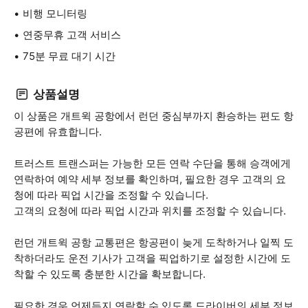
비행 모니터링
연중무휴 고객 서비스
75분 무료 대기 시간
상품설명
이 상품은 개트윅 공항에서 런던 중심부까지 환승하는 편도 항
공편에 유효합니다.
트러스트 트랜스퍼는 가능한 모든 연락 수단을 통해 승객에게
연락하여 예약 세부 정보를 확인하며, 필요한 경우 고객의 요
청에 따라 픽업 시간을 조정할 수 있습니다.
고객의 요청에 따라 픽업 시간과 위치를 조정할 수 있습니다.
런던 개트윅 공항 교통편은 항공편이 늦게 도착하거나 일찍 도
착하더라도 운전 기사가 고객을 픽업하기로 설정한 시간에 도
착할 수 있도록 충분한 시간을 확보합니다.
필요한 경우 언제든지 연락할 수 있도록 드라이버의 세부 정보