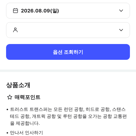
2026.08.09(일)
옵션 조회하기
상품소개
매력포인트
트러스트 트랜스퍼는 모든 런던 공항, 히드로 공항, 스탠스
테드 공항, 개트윅 공항 및 루턴 공항을 오가는 공항 교통편
을 제공합니다.
만나서 인사하기