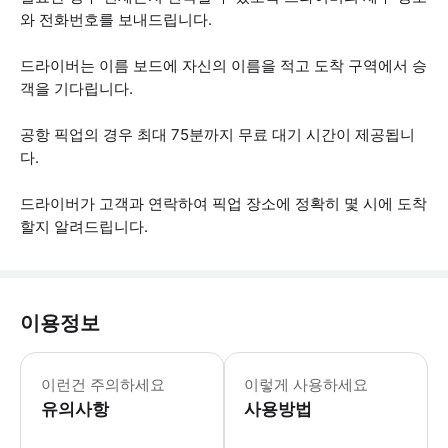
와 전화번호를 보내드립니다.
드라이버는 이름 보드에 자신의 이름을 적고 도착 구역에서 승
객을 기다립니다.
공항 픽업의 경우 최대 75분까지 무료 대기 시간이 제공됩니
다.
드라이버가 고객과 연락하여 픽업 장소에 정확히 몇 시에 도착
할지 알려드립니다.
이용정보
개트윅 공항 픽업의 경우 항공편 번호
이런건 주의하세요
이렇게 사용하세요
유의사항
사용방법