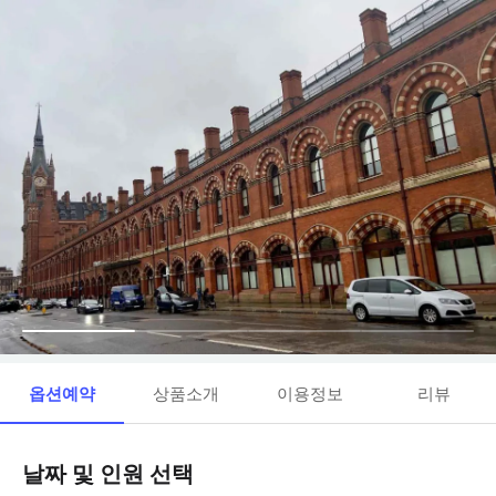
옵션예약
상품소개
이용정보
리뷰
날짜 및 인원 선택