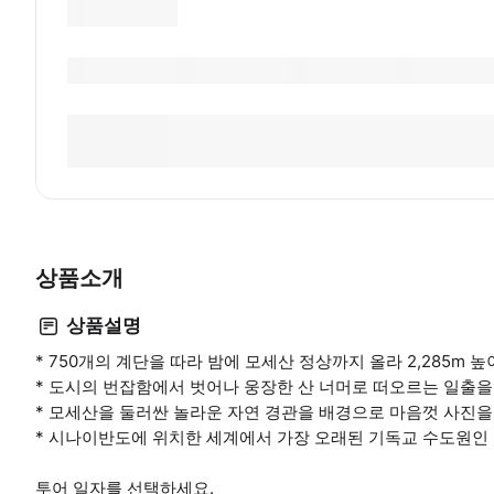
상품소개
상품설명
* 750개의 계단을 따라 밤에 모세산 정상까지 올라 2,285m 
* 도시의 번잡함에서 벗어나 웅장한 산 너머로 떠오르는 일출을
* 모세산을 둘러싼 놀라운 자연 경관을 배경으로 마음껏 사진을
* 시나이반도에 위치한 세계에서 가장 오래된 기독교 수도원인
투어 일자를 선택하세요.