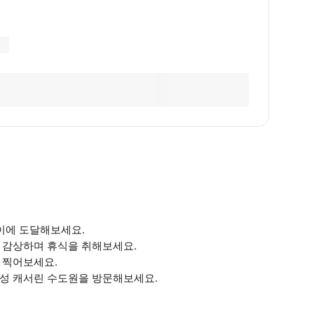
높이에 도달해보세요.
 감상하며 휴식을 취해보세요.
 찍어보세요.
 성 캐서린 수도원을 방문해보세요.