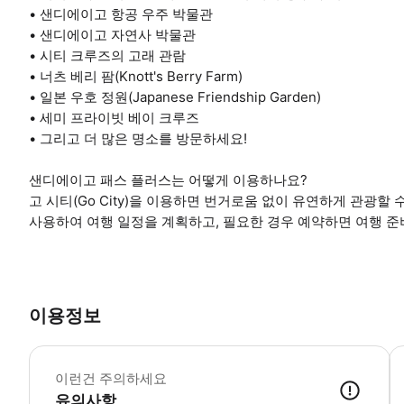
• 샌디에이고 항공 우주 박물관
• 샌디에이고 자연사 박물관
• 시티 크루즈의 고래 관람
• 너츠 베리 팜(Knott's Berry Farm)
• 일본 우호 정원(Japanese Friendship Garden)
• 세미 프라이빗 베이 크루즈
• 그리고 더 많은 명소를 방문하세요!
샌디에이고 패스 플러스는 어떻게 이용하나요?
고 시티(Go City)을 이용하면 번거로움 없이 유연하게 관광할 수 
사용하여 여행 일정을 계획하고, 필요한 경우 예약하면 여행 준
이용정보
•
이런건 주의하세요
유의사항