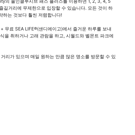
의 올인클루시브 패스 플러스를 이용하면 1, 2, 3, 4, 5
 즐길거리에 무제한으로 입장할 수 있습니다. 모든 것이 하
약하는 것보다 훨씬 저렴합니다!
무료 SEA LIFE®(샌디에이고)에서 즐거운 하루를 보내
휴식을 취하거나 고래 관람을 하고, 시월드와 벨몬트 파크에
 거리가 있으며 매일 원하는 만큼 많은 명소를 방문할 수 있