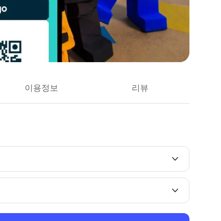
이용정보
리뷰