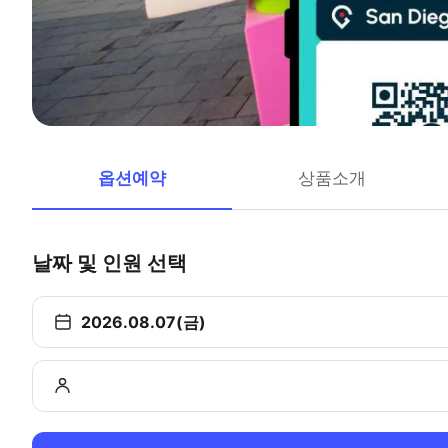
옵션예약
상품소개
날짜 및 인원 선택
2026.08.07(금)