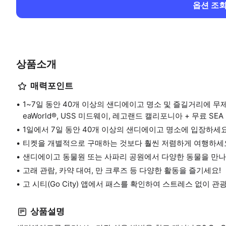
옵션 조
상품소개
매력포인트
1~7일 동안 40개 이상의 샌디에이고 명소 및 즐길거리에 무
eaWorld®, USS 미드웨이, 레고랜드 캘리포니아 + 무료 SEA 
1일에서 7일 동안 40개 이상의 샌디에이고 명소에 입장하세
티켓을 개별적으로 구매하는 것보다 훨씬 저렴하게 여행하세
샌디에이고 동물원 또는 사파리 공원에서 다양한 동물을 만나보
고래 관람, 카약 대여, 만 크루즈 등 다양한 활동을 즐기세요!
고 시티(Go City) 앱에서 패스를 확인하여 스트레스 없이 관
상품설명