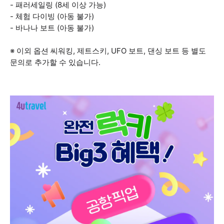
- 패러세일링 (8세 이상 가능)
- 체험 다이빙 (아동 불가)
- 바나나 보트 (아동 불가)
※ 이외 옵션 씨워킹, 제트스키, UFO 보트, 댄싱 보트 등 별도
문의로 추가할 수 있습니다.