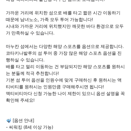
가까운 거리에 위치한 섬으로 배를 타고 짧은 시간 이동하기
때문에 남녀노소, 가족 모두 투어 가능합니다!
시내와 가까운 거리에 위치했지만 깨끗한 바다 환경으로 모두
가 만족하실 수 있습니다.
마누칸 섬에서는 다양한 해양 스포츠를 옵션으로 제공합니다.
코타키나발루의 섬 투어 중 가장 많은 해양 스포츠 옵션을 진
행하실 수 있습니다.
배를 타고 멀리 이동하는 건 부담되지만 해양 스포츠를 원하시
는 분들께 적극 추천합니다!
기본 섬 투어 옵션을 인원수에 맞게 구매하신 후 원하시는 액
티비티를 원하시는 인원만큼 구매해주시면 됩니다!
액티비티마다 신청 가능한 나이 제한이 있으니 옵션 설명을 꼭
확인해 주세요!
🤿 [옵션 안내]
- 씨워킹 (8세 이상 가능)