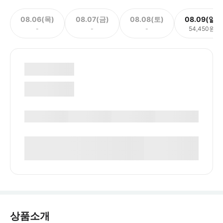
08.06(목)
08.07(금)
08.08(토)
08.09(일)
-
-
-
54,450원
상품소개