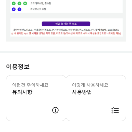
이용정보
※ 예약 진행 및 관련 안내는 카카오톡
이런건 주의하세요
이렇게 사용하세요
유의사항
사용방법
* 투어를 구매해주시면 관리자가 확인 후 예약을 확정합니다. * 예약 확정