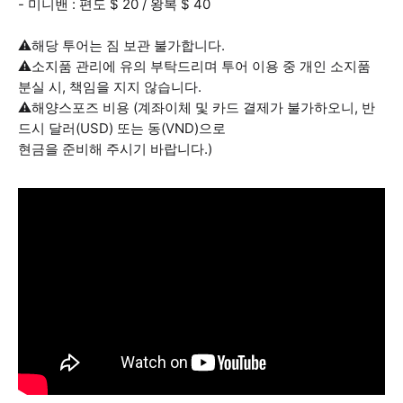
- 미니밴 : 편도 $ 20 / 왕복 $ 40
⚠️해당 투어는 짐 보관 불가합니다.
⚠️소지품 관리에 유의 부탁드리며 투어 이용 중 개인 소지품
분실 시, 책임을 지지 않습니다.
⚠️해양스포즈 비용 (계좌이체 및 카드 결제가 불가하오니, 반
드시 달러(USD) 또는 동(VND)으로
현금을 준비해 주시기 바랍니다.)