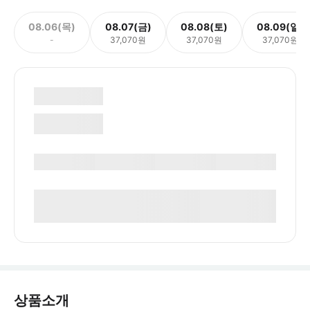
08.06(목)
08.07(금)
08.08(토)
08.09(일)
-
37,070원
37,070원
37,070원
상품소개