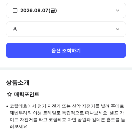
2026.08.07(금)
옵션 조회하기
상품소개
매력포인트
코랄레호에서 전기 자전거 또는 산악 자전거를 빌려 푸에르
테벤투라의 야생 트레일로 독립적으로 떠나보세요. 셀프 가
이드 자전거를 타고 코랄레호 자연 공원과 칼데론 혼도를 둘
러보세요.