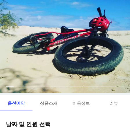
옵션예약
상품소개
이용정보
리뷰
날짜 및 인원 선택