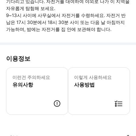
기다리고 있습니다. 자전거를 대여하여 야외로 나가 이 지역을
자유롭게 탐험해 보세요.
9~13시 사이에 사무실에서 자전거를 수령하세요. 자전거 반
납은 17시 30분에서 18시 30분 사이 또는 다음 날 아침까지
가능하며, 밤에는 자전거를 집 안에 보관해야 합니다.
이용정보
자전거는 만 18세 이상의 성인에게만 대
이런건 주의하세요
이렇게 사용하세요
유의사항
사용방법
● 예약접수 후 확정이 되면 이용가능합니다. ● 바우처에 안내된 사용 방법