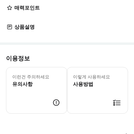
매력포인트
상품설명
이용정보
이런건 주의하세요
이렇게 사용하세요
유의사항
사용방법