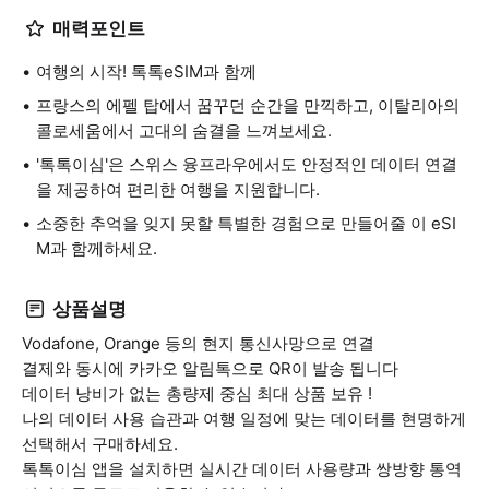
매력포인트
여행의 시작! 톡톡eSIM과 함께
프랑스의 에펠 탑에서 꿈꾸던 순간을 만끽하고, 이탈리아의
콜로세움에서 고대의 숨결을 느껴보세요.
'톡톡이심'은 스위스 융프라우에서도 안정적인 데이터 연결
을 제공하여 편리한 여행을 지원합니다.
소중한 추억을 잊지 못할 특별한 경험으로 만들어줄 이 eSI
M과 함께하세요.
상품설명
Vodafone, Orange 등의 현지 통신사망으로 연결
결제와 동시에 카카오 알림톡으로 QR이 발송 됩니다
데이터 낭비가 없는 총량제 중심 최대 상품 보유 !
나의 데이터 사용 습관과 여행 일정에 맞는 데이터를 현명하게
선택해서 구매하세요.
톡톡이심 앱을 설치하면 실시간 데이터 사용량과 쌍방향 통역