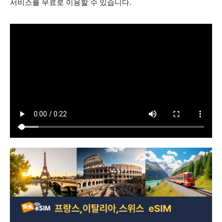
서비스를 무료로 이용할 수 있습니다.