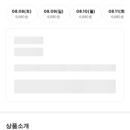
08.08(토)
08.09(일)
08.10(월)
08.11(화)
6,680원
6,680원
6,680원
6,680원
상품소개