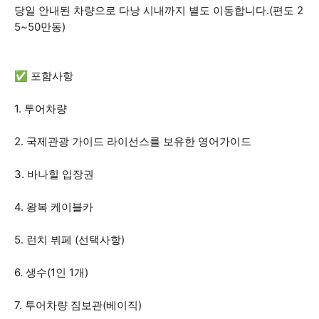
당일 안내된 차량으로 다낭 시내까지 별도 이동합니다.(편도 2
5~50만동)
✅ 포함사항
1. 투어차량
2. 국제관광 가이드 라이선스를 보유한 영어가이드
3. 바나힐 입장권
4. 왕복 케이블카
5. 런치 뷔페 (선택사항)
6. 생수(1인 1개)
7. 투어차량 짐보관(베이직)