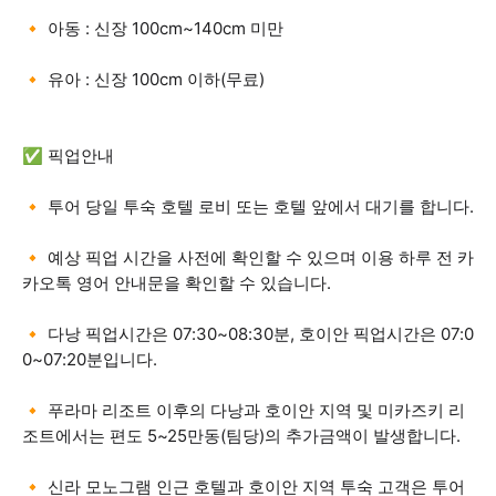
🔸 아동 : 신장 100cm~140cm 미만
🔸 유아 : 신장 100cm 이하(무료)
✅ 픽업안내
🔸 투어 당일 투숙 호텔 로비 또는 호텔 앞에서 대기를 합니다.
🔸 예상 픽업 시간을 사전에 확인할 수 있으며 이용 하루 전 카
카오톡 영어 안내문을 확인할 수 있습니다.
🔸 다낭 픽업시간은 07:30~08:30분, 호이안 픽업시간은 07:0
0~07:20분입니다.
🔸 푸라마 리조트 이후의 다낭과 호이안 지역 및 미카즈키 리
조트에서는 편도 5~25만동(팀당)의 추가금액이 발생합니다.
🔸 신라 모노그램 인근 호텔과 호이안 지역 투숙 고객은 투어