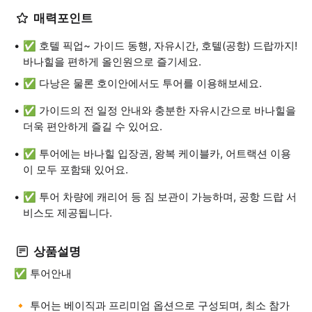
매력포인트
✅ 호텔 픽업~ 가이드 동행, 자유시간, 호텔(공항) 드랍까지!
바나힐을 편하게 올인원으로 즐기세요.
✅ 다낭은 물론 호이안에서도 투어를 이용해보세요.
✅ 가이드의 전 일정 안내와 충분한 자유시간으로 바나힐을
더욱 편안하게 즐길 수 있어요.
✅ 투어에는 바나힐 입장권, 왕복 케이블카, 어트랙션 이용
이 모두 포함돼 있어요.
✅ 투어 차량에 캐리어 등 짐 보관이 가능하며, 공항 드랍 서
비스도 제공됩니다.
상품설명
✅ 투어안내
🔸 투어는 베이직과 프리미엄 옵션으로 구성되며, 최소 참가