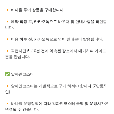
🔸 바나힐 투어 상품을 구매합니다.
🔸 예약 확정 후, 카카오톡으로 바우처 및 안내사항을 확인합
니다.
🔸 이용 하루 전, 카카오톡으로 영어 안내문이 발송됩니다.
🔸 픽업시간 5~10분 전에 약속된 장소에서 대기하여 가이드
분을 만납니다.
✅ 알파인코스터
🔸 알파인코스터는 개별적으로 구매 하셔야 합니다.(7만동/1
인)
🔸 바나힐 운영정책에 따라 알파인코스터 금액 및 운영시간은
변경될 수 있습니다.