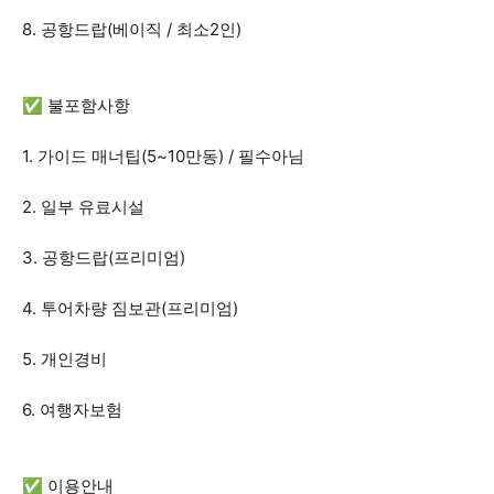
8. 공항드랍(베이직 / 최소2인)
✅ 불포함사항
1. 가이드 매너팁(5~10만동) / 필수아님
2. 일부 유료시설
3. 공항드랍(프리미엄)
4. 투어차량 짐보관(프리미엄)
5. 개인경비
6. 여행자보험
✅ 이용안내