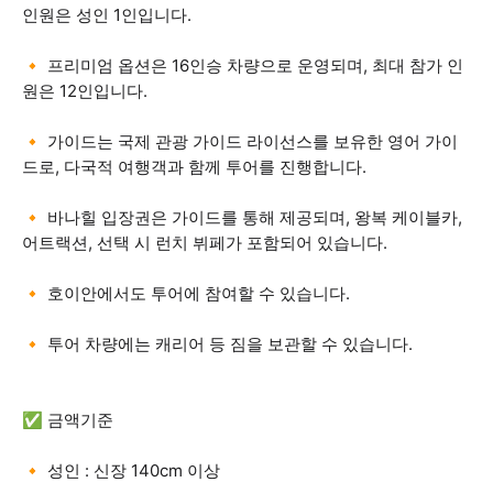
인원은 성인 1인입니다.
🔸 프리미엄 옵션은 16인승 차량으로 운영되며, 최대 참가 인
원은 12인입니다.
🔸 가이드는 국제 관광 가이드 라이선스를 보유한 영어 가이
드로, 다국적 여행객과 함께 투어를 진행합니다.
🔸 바나힐 입장권은 가이드를 통해 제공되며, 왕복 케이블카,
어트랙션, 선택 시 런치 뷔페가 포함되어 있습니다.
🔸 호이안에서도 투어에 참여할 수 있습니다.
🔸 투어 차량에는 캐리어 등 짐을 보관할 수 있습니다.
✅ 금액기준
🔸 성인 : 신장 140cm 이상