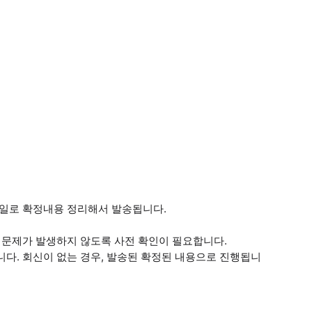
메일로 확정내용 정리해서 발송됩니다.
나 문제가 발생하지 않도록 사전 확인이 필요합니다.
니다. 회신이 없는 경우, 발송된 확정된 내용으로 진행됩니