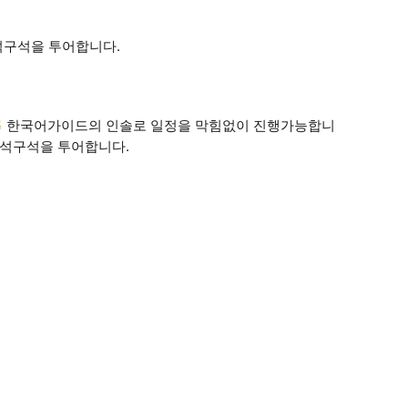
석구석을 투어합니다.
 🐱 한국어가이드의 인솔로 일정을 막힘없이 진행가능합니
구석구석을 투어합니다.