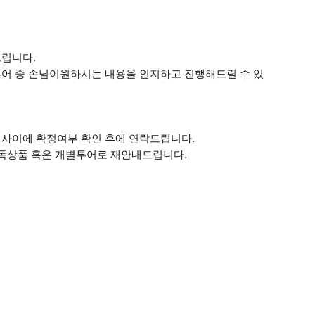
드립니다.
어 중 손님이원하시는 내용을 인지하고 진행해드릴 수 있
시 사이에 확정여부 확인 후에 연락드립니다.
단독상품 혹은 개별투어로 재안내드립니다.