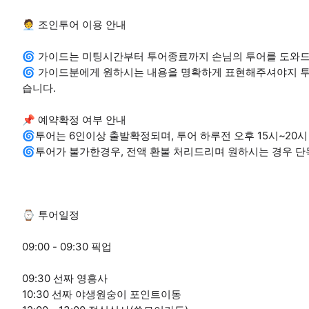
🧑‍💼 조인투어 이용 안내
🌀 가이드는 미팅시간부터 투어종료까지 손님의 투어를 도와
🌀 가이드분에게 원하시는 내용을 명확하게 표현해주셔야지 투
습니다.
📌 예약확정 여부 안내
🌀투어는 6인이상 출발확정되며, 투어 하루전 오후 15시~20
🌀투어가 불가한경우, 전액 환불 처리드리며 원하시는 경우 
⌚ 투어일정
09:00 - 09:30 픽업
09:30 선짜 영흥사
10:30 선짜 야생원숭이 포인트이동