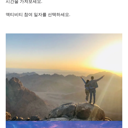
시간을 가져보세요.
액티비티 참여 일자를 선택하세요.