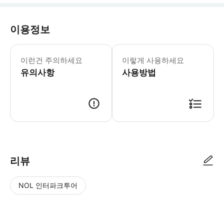
이용정보
이런건 주의하세요
이렇게 사용하세요
유의사항
사용방법
리뷰
NOL 인터파크투어
NOL
별
사
에서