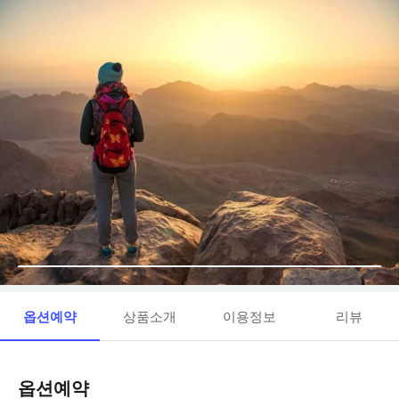
옵션예약
상품소개
이용정보
리뷰
옵션예약