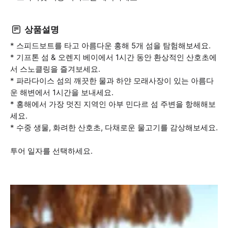
상품설명
* 스피드보트를 타고 아름다운 홍해 5개 섬을 탐험해보세요.
* 기프톤 섬 & 오렌지 베이에서 1시간 동안 환상적인 산호초에
서 스노클링을 즐겨보세요.
* 파라다이스 섬의 깨끗한 물과 하얀 모래사장이 있는 아름다
운 해변에서 1시간을 보내세요.
* 홍해에서 가장 멋진 지역인 아부 민다르 섬 주변을 항해해보
세요.
* 수중 생물, 화려한 산호초, 다채로운 물고기를 감상해보세요.
투어 일자를 선택하세요.