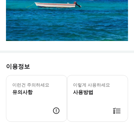
이용정보
이런건 주의하세요
이렇게 사용하세요
유의사항
사용방법