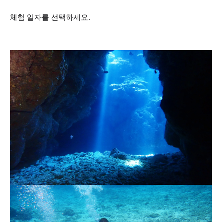
체험 일자를 선택하세요.