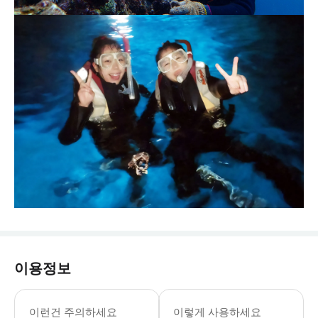
이용정보
이런건 주의하세요
이렇게 사용하세요