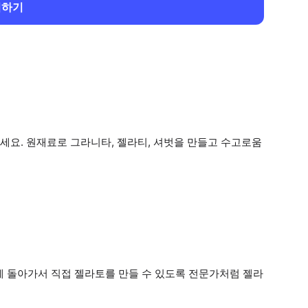
회하기
세요. 원재료로 그라니타, 젤라티, 셔벗을 만들고 수고로움
에 돌아가서 직접 젤라토를 만들 수 있도록 전문가처럼 젤라