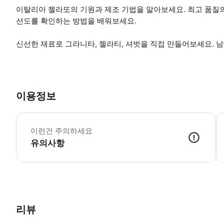
이탈리아 젤라또의 기원과 제조 기법을 알아보세요. 최고 품질
선도를 확인하는 방법을 배워보세요.
신선한 재료로 그라니타, 젤라티, 셔벗을 직접 만들어보세요. 남
이용정보
알
이런건 주의하세요
유의사항
● 예약접수 후 확정이 되면 이용가능합니다. ● 바우처에 안내된 사용 
리뷰