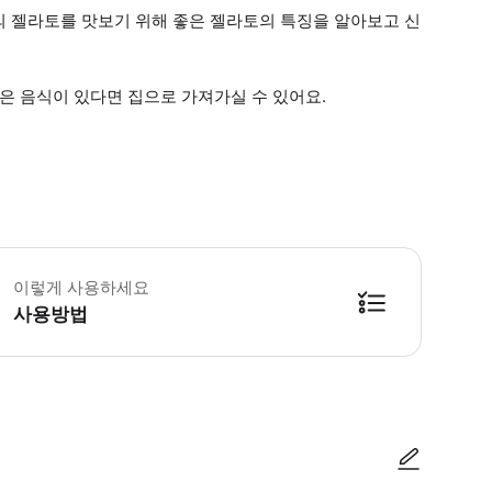
의 젤라토를 맛보기 위해 좋은 젤라토의 특징을 알아보고 신
은 음식이 있다면 집으로 가져가실 수 있어요.
레르기 및 과민증 정보를 사전에 제공해야 합니다. 어린이는 성인 감독 하에 입장 
이렇게 사용하세요
사용방법
방법을 확인한 후 이용해 주시기 바랍니다. ● 48시간 이내에 바우처를 받지 