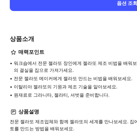
옵션 조
상품소개
매력포인트
워크숍에서 전문 젤라또 장인에게 젤라또 제조 비법을 배워보
의 결실을 집으로 가져가세요.
전문 젤라또 메이커에게 젤라또 만드는 비법을 배워보세요.
이탈리아 젤라또의 기원과 제조 기술을 알아보세요.
원재료로 그라니타, 젤라티, 셔벗을 준비합니다.
상품설명
전문 젤라또 제조업체와 함께 젤라또의 세계를 만나보세요. 집
토를 만드는 방법을 배워보세요.