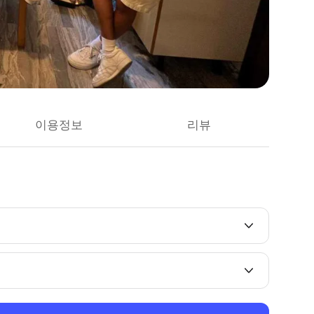
이용정보
리뷰