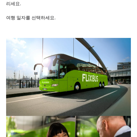
리세요.
여행 일자를 선택하세요.