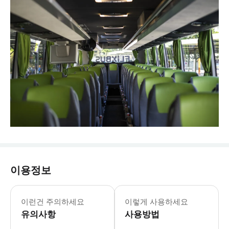
이용정보
- 추가정보 * 유모차 및 휠체어 수용이 
- 이용요건 * 만 15세 초과 아동은 
이런건 주의하세요
이렇게 사용하세요
유의사항
사용방법