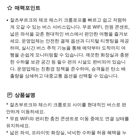
매력포인트
잘츠부르크와 체코 체스키 크룸로프를 빠르고 쉽고 저렴하
게 오갈 수 있는 버스 서비스입니다. 무료 WiFi, 전원 콘센트,
넓은 좌석을 갖춘 현대적인 버스에서 편안한 여행을 즐겨보
세요. 운영업체는 안전한 결제 옵션과 디지털 티켓팅을 제공
하며, 실시간 버스 추적 기능을 통해 예약부터 도착까지 여
행을 손쉽게 모니터링할 수 있습니다. 깨끗한 화장실과 충분
한 수하물 보관 공간 등 필수 편의 시설도 완비되어 있습니
다. 운영업체는 친환경 정책을 준수하며, 승객들은 탄소 배
출량을 상쇄하고 대중교통 옵션을 선택할 수 있습니다.
상품설명
* 잘츠부르크와 체스키 크룸로프 사이를 현대적인 버스로 편
안하게 이동하세요.
* 무료 WiFi와 편리한 충전 콘센트로 이동 중에도 연결 상태를
유지하세요.
* 넓은 좌석, 프라이빗 화장실, 넉넉한 수하물 허용 혜택을 누