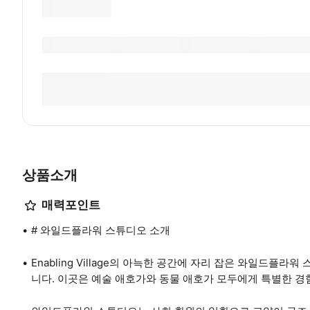
상품소개
매력포인트
# 와일드플라워 스튜디오 소개
Enabling Village의 아늑한 공간에 자리 잡은 와일드플
니다. 이곳은 예술 애호가와 동물 애호가 모두에게 특별한 