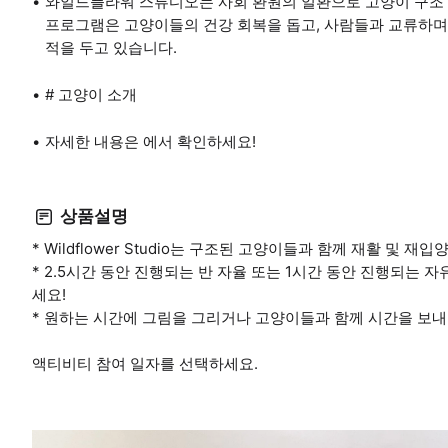
와일드플라워 스튜디오는 사회 환원의 일환으로 고양이 구조 
프로그램은 고양이들의 건강 회복을 돕고, 사람들과 교류하며,
적을 두고 있습니다.
# 고양이 소개
자세한 내용은 에서 확인하세요!
상품설명
* Wildflower Studio는 구조된 고양이들과 함께 재활 및
* 2.5시간 동안 진행되는 반 자율 또는 1시간 동안 진행되는
세요!
* 원하는 시간에 그림을 그리거나 고양이들과 함께 시간을 보내
액티비티 참여 일자를 선택하세요.