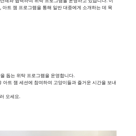
단체와 협력하여 위탁 프로그램을 운영하고 있습니다. 이
 아트 잼 프로그램을 통해 일반 대중에게 소개하는 데 목
 재입양을 돕는 위탁 프로그램을 운영합니다.
 자유 아트 잼 세션에 참여하여 고양이들과 즐거운 시간을 보내
러 오세요.