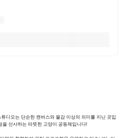
라워 스튜디오는 단순한 캔버스와 물감 이상의 의미를 지닌 곳입
경험을 선사하는 따뜻한 고양이 공동체입니다!