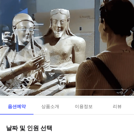
옵션예약
상품소개
이용정보
리뷰
날짜 및 인원 선택