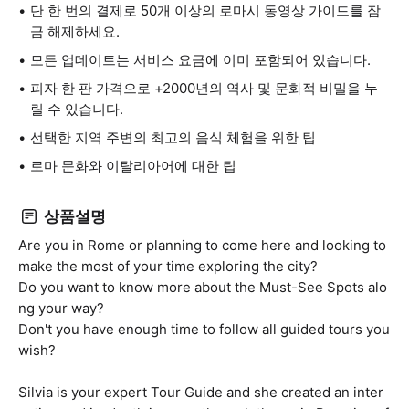
단 한 번의 결제로 50개 이상의 로마시 동영상 가이드를 잠
금 해제하세요.
모든 업데이트는 서비스 요금에 이미 포함되어 있습니다.
피자 한 판 가격으로 +2000년의 역사 및 문화적 비밀을 누
릴 수 있습니다.
선택한 지역 주변의 최고의 음식 체험을 위한 팁
로마 문화와 이탈리아어에 대한 팁
상품설명
Are you in Rome or planning to come here and looking to
make the most of your time exploring the city?
Do you want to know more about the Must-See Spots alo
ng your way?
Don't you have enough time to follow all guided tours you
wish?
Silvia is your expert Tour Guide and she created an inter