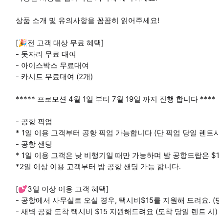
상품 소개 및 유의사항을 꼼꼼히 읽어주세요!
[🎉전 고객 대상 무료 혜택]
- 돗자리 무료 대여
- 아이스박스 무료대여
- 카시트 무료대여 (2개)
***** 프로모션 4월 1일 부터 7월 19일 까지 진행 합니다 ****
- 공항 픽업
* 1일 이용 고객부터 공항 픽업 가능합니다 (단 픽업 당일 렌트시
- 공항 샌딩
* 1일 이용 고객은 낮 비행기일 때만 가능하며 밤 공항드랍은 $
*2일 이상 이용 고객부터 밤 공항 샌딩 가능 합니다.
[💕3일 이상 이용 고객 혜택]
- 공항에서 사무실로 오실 경우, 택시비$15를 지원해 드려요. (
- 새벽 공항 도착 택시비 $15 지원해드려요 (도착 당일 렌트 시)