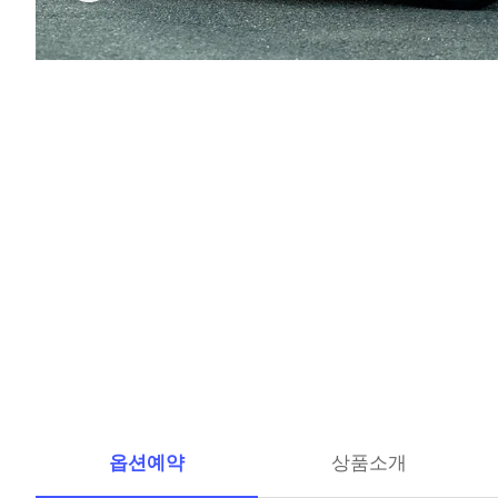
옵션예약
상품소개