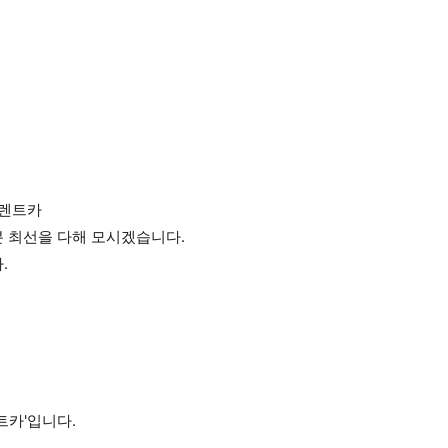
 렌트카
분 최선을 다해 모시겠습니다.
.
트카'입니다.