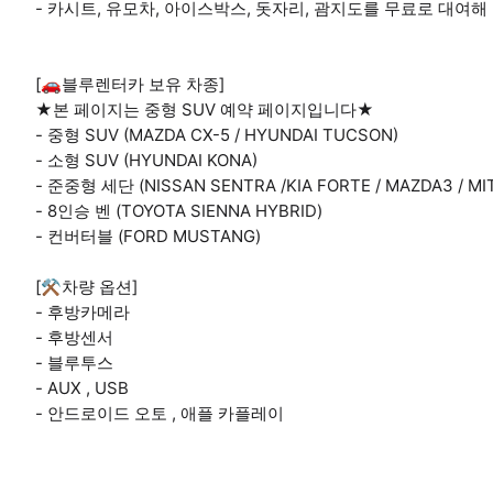
- 카시트, 유모차, 아이스박스, 돗자리, 괌지도를 무료로 대여해
[🚗블루렌터카 보유 차종]
★본 페이지는 중형 SUV 예약 페이지입니다★
- 중형 SUV (MAZDA CX-5 / HYUNDAI TUCSON)
- 소형 SUV (HYUNDAI KONA)
- 준중형 세단 (NISSAN SENTRA /KIA FORTE / MAZDA3 / MI
- 8인승 벤 (TOYOTA SIENNA HYBRID)
- 컨버터블 (FORD MUSTANG)
[⚒️차량 옵션]
- 후방카메라
- 후방센서
- 블루투스
- AUX , USB
- 안드로이드 오토 , 애플 카플레이