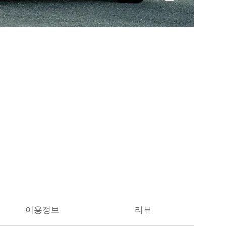
이용정보
리뷰