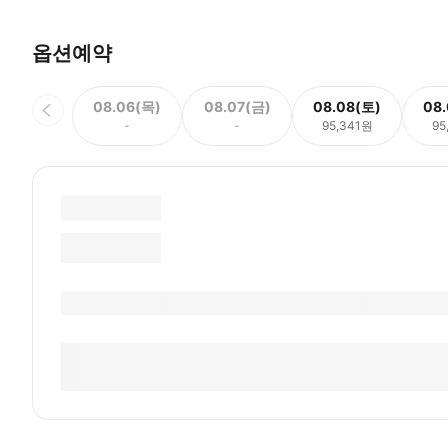
옵션예약
08.06(목)
08.07(금)
08.08(토)
08
-
-
95,341원
95