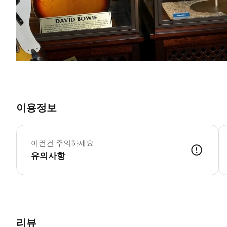
이용정보
이런건 주의하세요
유의사항
리뷰