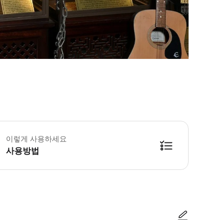
이렇게 사용하세요
사용방법