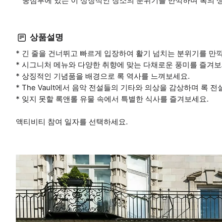
중심부에 있는 이 상징적인 장소의 분위기를 만끽하며 록의 
상품설명
* 긴 줄을 건너뛰고 빠르게 입장하여 활기 넘치는 분위기를 만
* 시그니처 메뉴와 다양한 취향에 맞는 다채로운 풍미를 즐겨보
* 상징적인 기념품을 배경으로 록 역사를 느껴보세요.
* The Vault에서 음악 전설들의 기타와 의상을 감상하며 록 
* 잊지 못할 록앤롤 유물 속에서 특별한 식사를 즐겨보세요.
액티비티 참여 일자를 선택하세요.