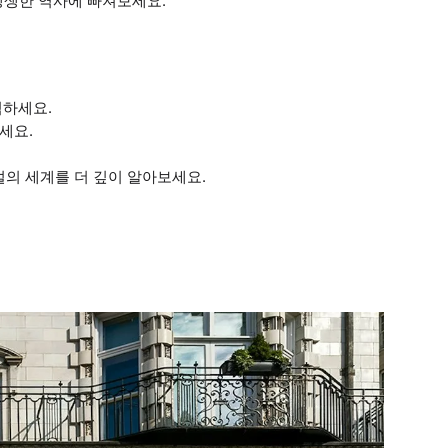
생생한 역사에 빠져보세요.
끽하세요.
세요.
전설의 세계를 더 깊이 알아보세요.