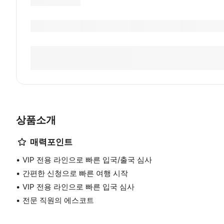
상품소개
매력포인트
VIP 전용 라인으로 빠른 입국/출국 심사
간편한 신청으로 빠른 여행 시작
VIP 전용 라인으로 빠른 입국 심사
전문 직원의 에스코트