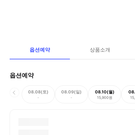
옵션예약
상품소개
옵션예약
08.08(토)
08.09(일)
08.10(월)
08
-
-
15,900원
15