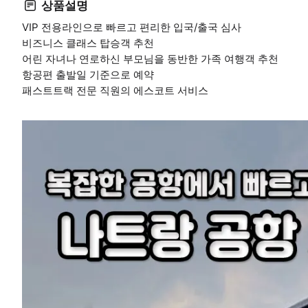
상품설명
VIP 전용라인으로 빠르고 편리한 입국/출국 심사
비즈니스 클래스 탑승객 추천
어린 자녀나 연로하신 부모님을 동반한 가족 여행객 추천
항공편 출발일 기준으로 예약
패스트트랙 전문 직원의 에스코트 서비스