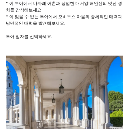
* 이 투어에서 나자레 어촌과 장엄한 대서양 해안선의 멋진 경
치를 감상해보세요.
* 이 잊을 수 없는 투어에서 오비두스 마을의 중세적인 매력과
낭만적인 매력을 발견해보세요.
투어 일자를 선택하세요.