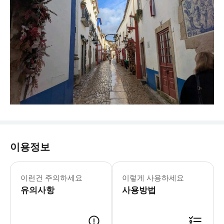
이용정보
이런건 주의하세요
이렇게 사용하세요
유의사항
사용방법