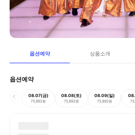
옵션예약
상품소개
옵션예약
08.07(금)
08.08(토)
08.09(일)
08
75,892원
75,892원
75,892원
75