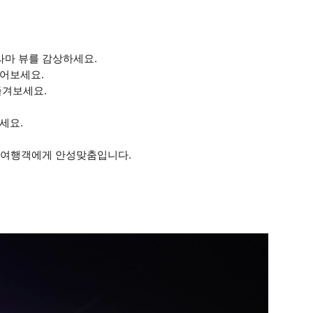
라마 뷰를 감상하세요.
닐어보세요.
즐겨보세요.
세요.
로 여행객에게 안성맞춤입니다.