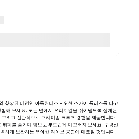
의 향상된 버전인 아틀란티스 – 오션 스카이 플러스를 타고
경험해 보세요. 모든 면에서 오리지널을 뛰어넘도록 설계된
연, 그리고 전반적으로 프리미엄 크루즈 경험을 제공합니다.
운 뷔페를 즐기며 밤으로 부드럽게 미끄러져 보세요. 수평선
 완벽하게 보완하는 우아한 라이브 공연에 매료될 것입니다.