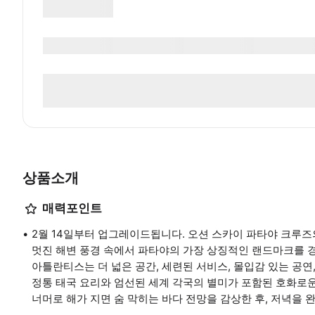
상품소개
매력포인트
2월 14일부터 업그레이드됩니다. 오션 스카이 파타야 크루즈
멋진 해변 풍경 속에서 파타야의 가장 상징적인 랜드마크를 
아틀란티스는 더 넓은 공간, 세련된 서비스, 몰입감 있는 공
정통 태국 요리와 엄선된 세계 각국의 별미가 포함된 호화로
너머로 해가 지면 숨 막히는 바다 전망을 감상한 후, 저녁을