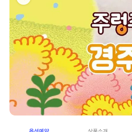
옵션예약
상품소개