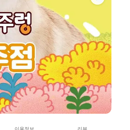
이용정보
리뷰