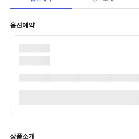
옵션예약
상품소개