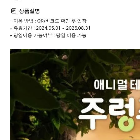
상품설명
- 이용 방법 : QR/바코드 확인 후 입장
- 유효기간 : 2024.05.01 ~ 2026.08.31
- 당일이용 가능여부 : 당일 이용 가능