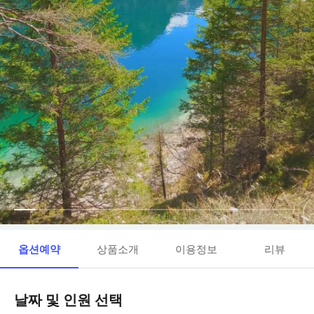
옵션예약
상품소개
이용정보
리뷰
날짜 및 인원 선택