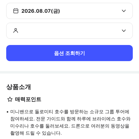
2026.08.07(금)
옵션 조회하기
상품소개
매력포인트
미니밴으로 돌로미티 호수를 방문하는 소규모 그룹 투어에
참여하세요. 전문 가이드와 함께 하루에 브라이에스 호수와
미수리나 호수를 둘러보세요. 드론으로 여러분의 동영상을
촬영해 드릴 수 있습니다.