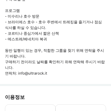
프로그램
- 미수리나 호수 방문
- 브라이에스 호수 - 호수 주변에서 트레킹을 즐기거나 점심
식사를 하실 수 있습니다.
- 코르티나 중심가에서 짧은 산책
- 메스트레/베네치아 복귀
동반 일행이 있는 경우, 적합한 그룹을 찾기 위해 연락을 주시
기 바랍니다.
구매하기 전이라도 날짜를 확인하기 위해 연락해 주시기 바랍
니다.
연락처: info@ultrarock.it
이용정보
윈드 재킷과 트레킹화 * 소요시간 : 5