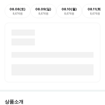
08.08(토)
08.09(일)
08.10(월)
08.11(화)
8,676원
8,676원
8,676원
8,676원
상품소개