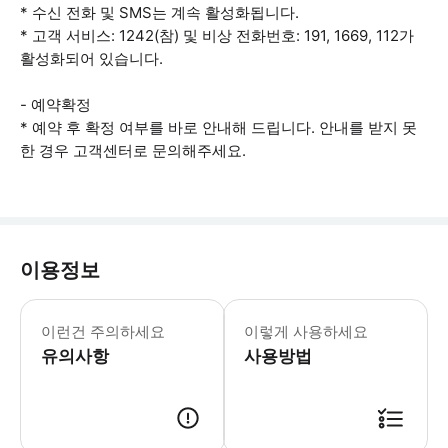
* 수신 전화 및 SMS는 계속 활성화됩니다.
* 고객 서비스: 1242(참) 및 비상 전화번호: 191, 1669, 112가
활성화되어 있습니다.
- 예약확정
* 예약 후 확정 여부를 바로 안내해 드립니다. 안내를 받지 못
한 경우 고객센터로 문의해주세요.
이용정보
귀하의 휴대폰이 원래의 현재 네트워크
- 예약 유의사항 * 예약 전, 사용하려
이런건 주의하세요
이렇게 사용하세요
- 사용 유의사항 * 이 SIM 카드는 
유의사항
사용방법