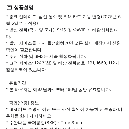
상품설명
* 중요 업데이트: 발신 통화 및 SIM 카드 기능 변경(2025년 6
월 6일부터 적용)
* 발신 전화(국내 및 국제), SMS 및 VoWiFi가 비활성화됩니
다.
* 발신 서비스를 다시 활성화하려면 모든 실제 매장에서 신원
확인이 필요합니다.
* 수신 전화 및 SMS는 계속 활성화됩니다.
* 고객 서비스: 1242(참) 및 비상 전화번호: 191, 1669, 112가
활성화되어 있습니다.
- 유효기간
* 본 바우처는 예약 날짜로부터 180일 동안 유효합니다.
- 픽업(수령) 정보
* SIM 카드 수령시 여권 또는 사진 확인이 가능한 신분증과 바
우처를 함께 제시하세요.
* 수완나품 국제공항(BKK) - True Shop