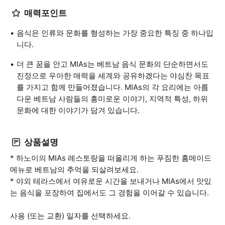
매력포인트
음식은 인류와 문화를 형성하는 가장 중요한 특징 중 하나입
니다.
더 큰 꿈을 안고 MIAs는 베트남 음식 문화의 단순하면서도
진정으로 우아한 매력을 세계와 공유하겠다는 야심찬 목표
를 가지고 함께 만들어졌습니다. MIAs의 각 요리에는 아름
다운 베트남 사람들의 흥미로운 이야기, 지역적 특성, 하위
문화에 대한 이야기가 담겨 있습니다.
상품설명
* 하노이의 MIAs 레스토랑을 떠올리게 하는 푸짐한 홈메이드
메뉴로 베트남의 추억을 되살려보세요.
* 야외 테라스에서 여유로운 시간을 보내거나 MIAs에서 맛있
는 음식을 포장하여 집에서도 그 경험을 이어갈 수 있습니다.
사용 (또는 교환) 일자를 선택하세요.