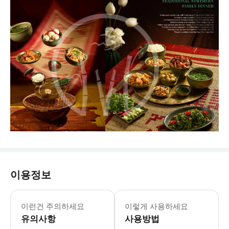
이용정보
이런건 주의하세요
이렇게 사용하세요
유의사항
사용방법