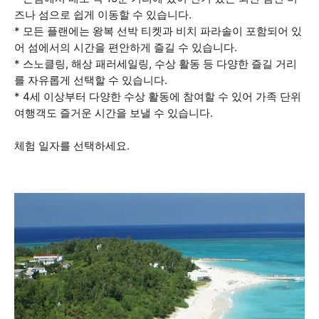
즈나 섬으로 쉽게 이동할 수 있습니다.
* 모든 플랜에는 왕복 선박 티켓과 비치 파라솔이 포함되어 있
어 섬에서의 시간을 편안하게 즐길 수 있습니다.
* 스노클링, 해상 패러세일링, 수상 활동 등 다양한 즐길 거리
를 자유롭게 선택할 수 있습니다.
* 4세 이상부터 다양한 수상 활동에 참여할 수 있어 가족 단위
여행객도 즐거운 시간을 보낼 수 있습니다.
체험 일자를 선택하세요.