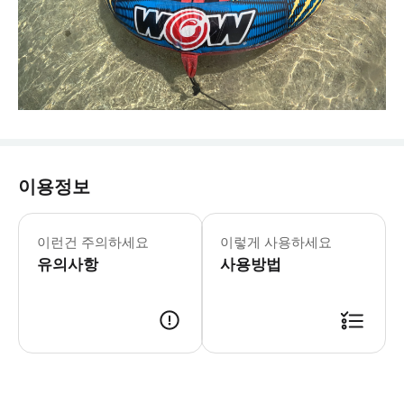
이용정보
이런건 주의하세요
이렇게 사용하세요
유의사항
사용방법