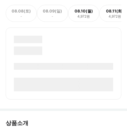
08.08(토)
08.09(일)
08.10(월)
08.11(화)
-
-
4,972원
4,972원
상품소개