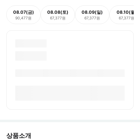
08.07(금)
08.08(토)
08.09(일)
08.10(월)
90,477원
67,377원
67,377원
67,377원
상품소개