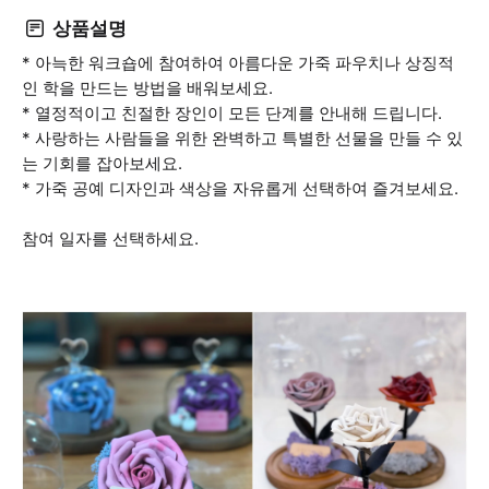
상품설명
* 아늑한 워크숍에 참여하여 아름다운 가죽 파우치나 상징적
인 학을 만드는 방법을 배워보세요.
* 열정적이고 친절한 장인이 모든 단계를 안내해 드립니다.
* 사랑하는 사람들을 위한 완벽하고 특별한 선물을 만들 수 있
는 기회를 잡아보세요.
* 가죽 공예 디자인과 색상을 자유롭게 선택하여 즐겨보세요.
참여 일자를 선택하세요.