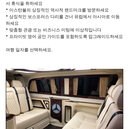
서 휴식을 취하세요
* 이스탄불의 상징적인 역사적 랜드마크를 방문하세요
* 상징적인 보스포러스 다리를 건너 유럽에서 아시아로 이동
하세요
* 맞춤형 관광 또는 비즈니스 미팅에 이상적입니다
* 프라이빗 영어 공인 가이드를 포함하도록 업그레이드하세요
여행 일자를 선택하세요.