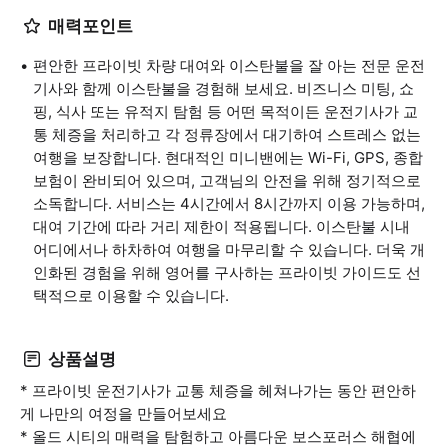
매력포인트
편안한 프라이빗 차량 대여와 이스탄불을 잘 아는 전문 운전
기사와 함께 이스탄불을 경험해 보세요. 비즈니스 미팅, 쇼
핑, 식사 또는 유적지 탐험 등 어떤 목적이든 운전기사가 교
통 체증을 처리하고 각 정류장에서 대기하여 스트레스 없는
여행을 보장합니다. 현대적인 미니밴에는 Wi-Fi, GPS, 종합
보험이 완비되어 있으며, 고객님의 안전을 위해 정기적으로
소독합니다. 서비스는 4시간에서 8시간까지 이용 가능하며,
대여 기간에 따라 거리 제한이 적용됩니다. 이스탄불 시내
어디에서나 하차하여 여행을 마무리할 수 있습니다. 더욱 개
인화된 경험을 위해 영어를 구사하는 프라이빗 가이드도 선
택적으로 이용할 수 있습니다.
상품설명
* 프라이빗 운전기사가 교통 체증을 헤쳐나가는 동안 편안하
게 나만의 여정을 만들어보세요
* 올드 시티의 매력을 탐험하고 아름다운 보스포러스 해협에