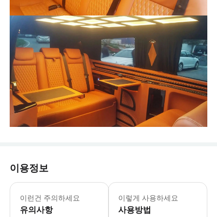
이용정보
이런건 주의하세요
이렇게 사용하세요
유의사항
사용방법