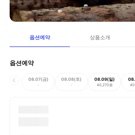
옵션예약
상품소개
옵션예약
08.07(금)
08.08(토)
08.09(일)
08
-
-
40,270원
40