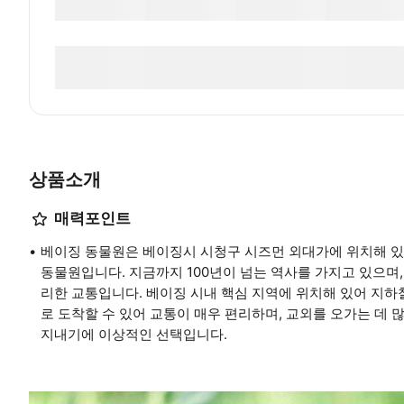
상품소개
매력포인트
베이징 동물원은 베이징시 시청구 시즈먼 외대가에 위치해 있
동물원입니다. 지금까지 100년이 넘는 역사를 가지고 있으며
리한 교통입니다. 베이징 시내 핵심 지역에 위치해 있어 지하
로 도착할 수 있어 교통이 매우 편리하며, 교외를 오가는 데
지내기에 이상적인 선택입니다.