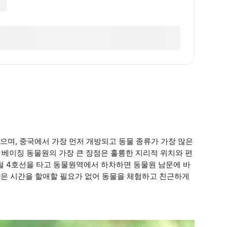
으며, 중국에서 가장 먼저 개방되고 동물 종류가 가장 많은
, 베이징 동물원의 가장 큰 장점은 훌륭한 지리적 위치와 편
철 4호선을 타고 동물원역에서 하차하면 동물원 남문에 바
 많은 시간을 할애할 필요가 없어 동물을 체험하고 친근하게