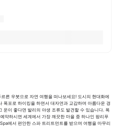
르른 우붓으로 자연 여행을 떠나보세요! 도시의 현대화에
마나 폭포로 하이킹을 하면서 대자연과 교감하며 아름다운 경
 운이 좋다면 발리의 야생 조류도 발견할 수 있습니다. 폭
을 예약하시면 세계에서 가장 깨끗한 마을 중 하나인 팡리푸
ul Spa에서 편안한 스파 트리트먼트를 받으며 여행을 마무리