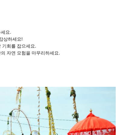
하세요.
 감상하세요!
할 기회를 잡으세요.
안의 자연 모험을 마무리하세요.