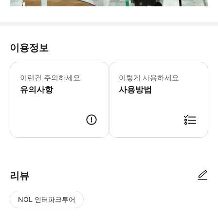
이용정보
* 운단 낙원 관광 티켓: 운단 낙원 참
이런건 주의하세요
이렇게 사용하세요
유의사항
사용방법
리뷰
NOL 인터파크투어