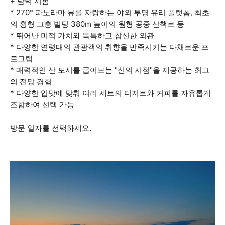
+ 담력 시험
* 270° 파노라마 뷰를 자랑하는 야외 투명 유리 플랫폼, 최초
의 횡형 고층 빌딩 380m 높이의 원형 공중 산책로 등
* 뛰어난 미적 가치와 독특하고 참신한 외관
* 다양한 연령대의 관광객의 취향을 만족시키는 다채로운 프
로그램
* 매력적인 산 도시를 굽어보는 "신의 시점"을 제공하는 최고
의 전망 경험
* 다양한 입맛에 맞춰 여러 세트의 디저트와 커피를 자유롭게
조합하여 선택 가능
방문 일자를 선택하세요.