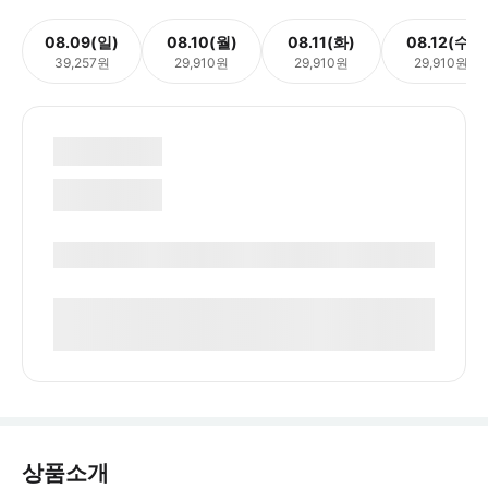
08.09(일)
08.10(월)
08.11(화)
08.12(수)
39,257원
29,910원
29,910원
29,910원
상품소개