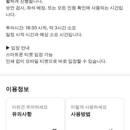
활하게 진행됩니다.
보안 검사, 좌석 배정, 또는 모든 인원 확인에 사용되는 시간입
니다.
투어시간: 18:30 시작, 약 3시간 소요
일정 시작 시간과 예상 소요 시간입니다.
▶ 입장 안내
스마트폰 티켓 입장 가능
인쇄 없이 모바일 티켓으로 바로 입장할 수 있습니다.
이용정보
▶ 꼭 알아두세요 * 악천후로 인해 투
이런건 주의하세요
이렇게 사용하세요
유의사항
사용방법