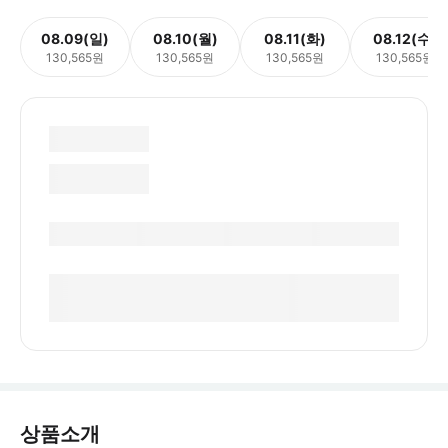
08.09(일)
08.10(월)
08.11(화)
08.12(수)
130,565원
130,565원
130,565원
130,565원
상품소개