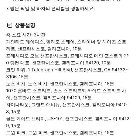
방문 픽업 및 하차의 편리함을 경험하세요.
상품설명
총 소요 시간: 2시간
페인티드 레이디스, 알라모 스퀘어, 스타이너 및 헤이즈 스트
리트, 샌프란시스코, 캘리포니아, 10분
프레시디오 오브 샌프란시스코, 프레시디오 메인 포스트의 21
0 링컨 대로, 샌프란시스코, 캘리포니아 94129, 10분
코잇 타워, 1 Telegraph Hill Blvd, 샌프란시스코, CA 94133-
3106, 15분
노스 비치, 노스 비치, 샌프란시스코, 캘리포니아, 15분
1070 롬바드 스트리트, 존스 스트리트와 하이드 스트리트 사
이, 샌프란시스코, 캘리포니아 94109, 15분
차이나타운, 그랜트 애비뉴, 샌프란시스코, 캘리포니아 9410
8, 15분
골든 게이트 브리지, US-101, 샌프란시스코, 캘리포니아 9412
9, 15분
트윈 피크, 트윈 피크, 샌프란시스코, 캘리포니아, 15분