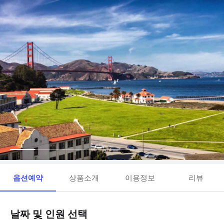
옵션예약
상품소개
이용정보
리뷰
날짜 및 인원 선택