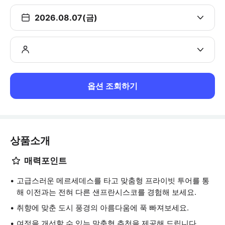
2026.08.07(금)
옵션 조회하기
상품소개
매력포인트
고급스러운 메르세데스를 타고 맞춤형 프라이빗 투어를 통
해 이전과는 전혀 다른 샌프란시스코를 경험해 보세요.
취향에 맞춘 도시 풍경의 아름다움에 푹 빠져보세요.
여정을 개선할 수 있는 맞춤형 추천을 제공해 드립니다.