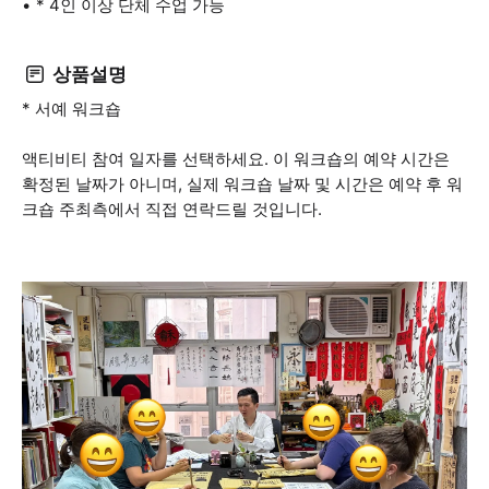
* 4인 이상 단체 수업 가능
상품설명
* 서예 워크숍
액티비티 참여 일자를 선택하세요. 이 워크숍의 예약 시간은
확정된 날짜가 아니며, 실제 워크숍 날짜 및 시간은 예약 후 워
크숍 주최측에서 직접 연락드릴 것입니다.