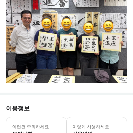
이용정보
이런건 주의하세요
이렇게 사용하세요