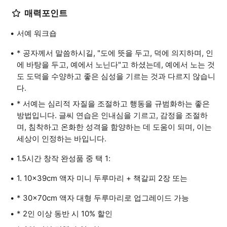
매력포인트
서예 워크숍
* 공자께서 말씀하시길, "도에 뜻을 두고, 덕에 의지하며, 인
에 바탕을 두고, 예에서 노닌다"고 하셨는데, 예에서 노는 것
도 도덕을 수양하고 좋은 심성을 기르는 것과 다르지 않습니
다.
* 서예는 심리적 자질을 조절하고 행동을 규범화하는 좋은
방법입니다. 글씨 연습은 인내심을 기르고, 감정을 조절하
며, 침착하고 온화한 성격을 함양하는 데 도움이 되며, 이는
세상이 인정하는 바입니다.
1.5시간 창작 완성품 중 택 1:
1. 10x39cm 액자 미니 두루마리 + 책갈피 2장 또는
* 30x70cm 액자 대형 두루마리로 업그레이드 가능
* 2인 이상 동반 시 10% 할인