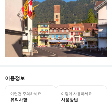
이용정보
이런건 주의하세요
이렇게 사용하세요
유의사항
사용방법