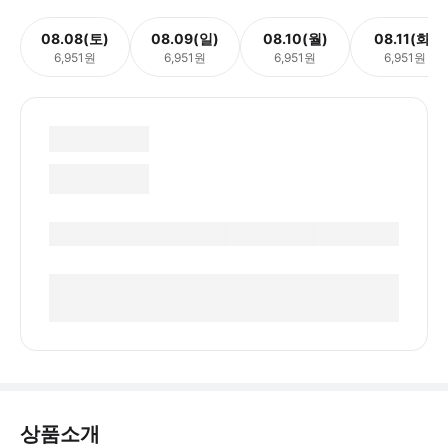
08.08(토)
08.09(일)
08.10(월)
08.11(화)
6,951원
6,951원
6,951원
6,951원
상품소개