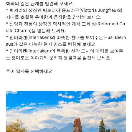
화와의 깊은 관계를 발견해 보세요.
* 럭셔리의 상징인 빅토리아 융프라우(Victoria Jungfrau)의
시대를 초월한 우아함과 웅장함을 감상해 보세요.
* 신앙과 전통의 상징인 역사적인 개혁 교회 성(Reformed Ca
stle Church)을 방문해 보세요.
* 인터라켄(Interlaken)의 따뜻한 환대를 보여주는 Husi Bierh
aus와 같은 아늑한 현지 명소를 탐험해 보세요.
* 인터라켄(Interlaken)의 독특한 산악 도시의 매력을 보여주
는 흥미로운 이야기와 문화적 통찰력을 발견해 보세요.
투어 일자를 선택하세요.